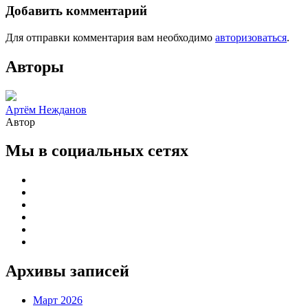
Добавить комментарий
Для отправки комментария вам необходимо
авторизоваться
.
Авторы
Артём Нежданов
Автор
Мы в социальных сетях
Архивы записей
Март 2026