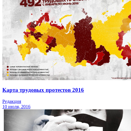
Карта трудовых протестов 2016
Редакция
10 июля, 2016