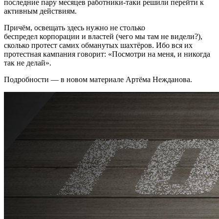
последние пару месяцев работники-таки решили перейти к
активным действиям.
Причём, освещать здесь нужно не столько
беспредел корпорации и властей (чего мы там не видели?),
сколько протест самих обманутых шахтёров. Ибо вся их
протестная кампания говорит: «Посмотри на меня, и никогда
так не делай».
Подробности — в новом материале Артёма Нежданова.