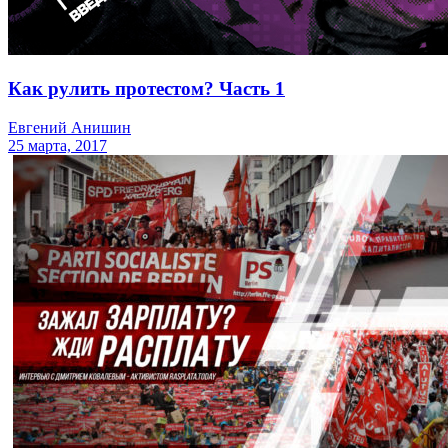
Как рулить протестом? Часть 1
Евгений Анишин
25 марта, 2017