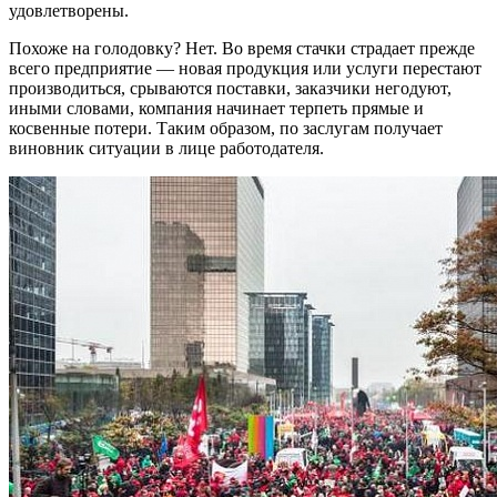
удовлетворены.
Похоже на голодовку? Нет. Во время стачки страдает прежде
всего предприятие — новая продукция или услуги перестают
производиться, срываются поставки, заказчики негодуют,
иными словами, компания начинает терпеть прямые и
косвенные потери. Таким образом, по заслугам получает
виновник ситуации в лице работодателя.