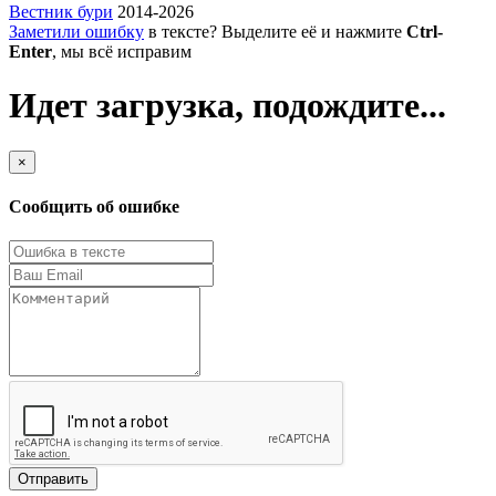
Вестник бури
2014-2026
Заметили ошибку
в тексте? Выделите её и нажмите
Ctrl-
Enter
, мы всё исправим
Идет загрузка, подождите...
×
Сообщить об ошибке
Отправить