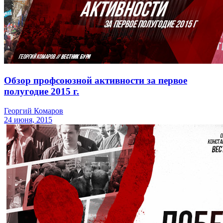
Обзор профсоюзной активности за первое
полугодие 2015 г.
Георгий Комаров
24 июня, 2015