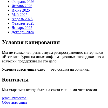
Февраль 2026
Январь 2026
Июнь 2025
Май 2025
Апрель 2025
Февраль 2025
Январь 2025
Декабрь 2024
Условия копирования
Мы не только не препятствуем распространению материалов
«Вестника бури» на иных информационных площадках, но и
всячески поддерживаем это дело.
Условие здесь лишь одно
— это ссылка на оригинал.
Контакты
Мы стараемся всегда быть на связи с нашими читателями
[email protected]
Обратная связь