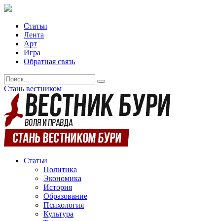
Статьи
Лента
Арт
Игра
Обратная связь
Стань вестником
Статьи
Политика
Экономика
История
Образование
Психология
Культура