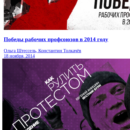
Победы рабочих профсоюзов в 2014 году
Ольга Штессель, Константин Толкачёв
18 ноября, 2014