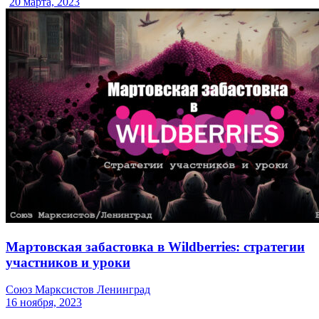
20 марта, 2023
Мартовская забастовка в Wildberries: стратегии
участников и уроки
Союз Марксистов Ленинград
16 ноября, 2023