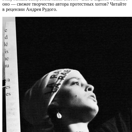
оно — свежее творчество автора протестных хитов? Читайте
в рецензии Андрея Рудого.