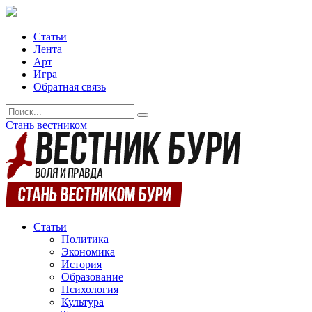
Статьи
Лента
Арт
Игра
Обратная связь
Стань вестником
Статьи
Политика
Экономика
История
Образование
Психология
Культура