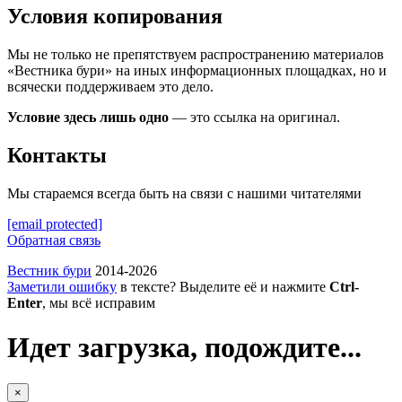
Условия копирования
Мы не только не препятствуем распространению материалов
«Вестника бури» на иных информационных площадках, но и
всячески поддерживаем это дело.
Условие здесь лишь одно
— это ссылка на оригинал.
Контакты
Мы стараемся всегда быть на связи с нашими читателями
[email protected]
Обратная связь
Вестник бури
2014-2026
Заметили ошибку
в тексте? Выделите её и нажмите
Ctrl-
Enter
, мы всё исправим
Идет загрузка, подождите...
×