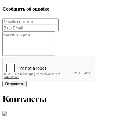
Сообщить об ошибке
Отправить
Контакты