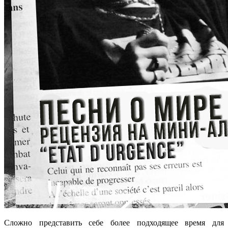
Сложно представить себе более подходящее время для