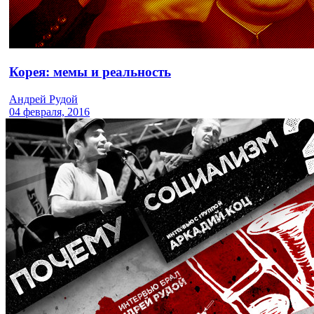
Корея: мемы и реальность
Андрей Рудой
04 февраля, 2016