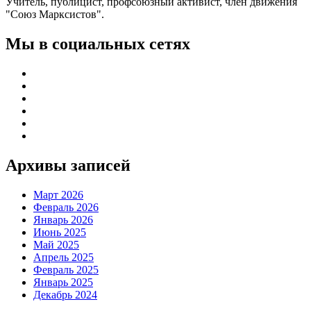
Учитель, публицист, профсоюзный активист, член движения
"Союз Марксистов".
Мы в социальных сетях
Архивы записей
Март 2026
Февраль 2026
Январь 2026
Июнь 2025
Май 2025
Апрель 2025
Февраль 2025
Январь 2025
Декабрь 2024