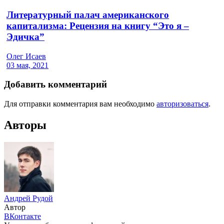
Литературный палач американского
капитализма: Рецензия на книгу “Это я –
Эдичка”
Олег Исаев
03 мая, 2021
Добавить комментарий
Для отправки комментария вам необходимо
авторизоваться
.
Авторы
Андрей Рудой
Автор
ВКонтакте