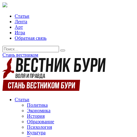
Статьи
Лента
Арт
Игра
Обратная связь
Стань вестником
Статьи
Политика
Экономика
История
Образование
Психология
Культура