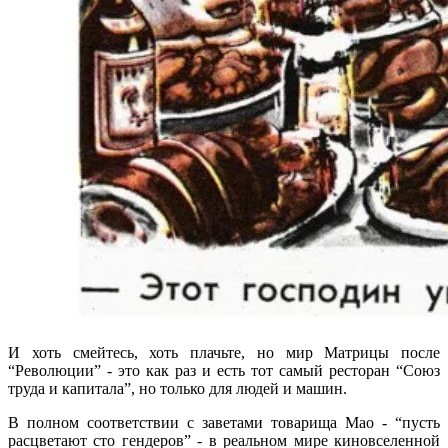
И хоть смейтесь, хоть плачьте, но мир Матрицы после
“Революции” - это как раз и есть тот самый ресторан “Союз
труда и капитала”, но только для людей и машин.
В полном соответствии с заветами товарища Мао - “пусть
расцветают сто гендеров” - в реальном мире киновселенной