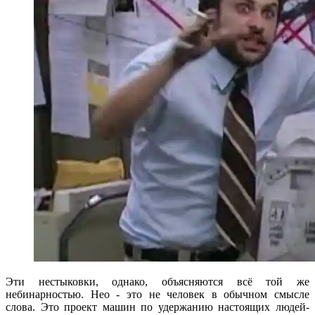
Эти нестыковки, однако, объясняются всё той же
небинарностью. Нео - это не человек в обычном смысле
слова. Это проект машин по удержанию настоящих людей-