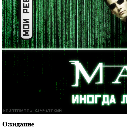
Ожидание