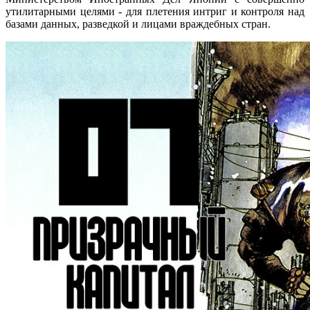
утилитарными целями - для плетения интриг и контроля над
базами данных, разведкой и лицами враждебных стран.