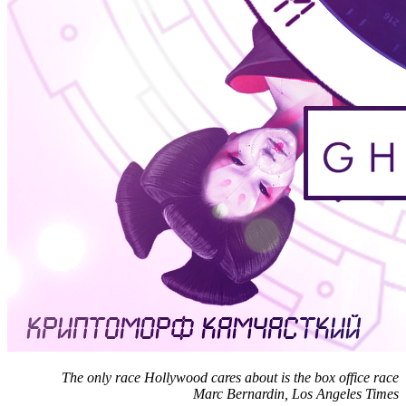
The only race Hollywood cares about is the box office race
Marc Bernardin, Los Angeles Times