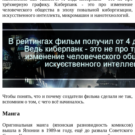
трёхмерную графику. Киберпанк - это про изменение
человеческого общества в эпоху повальной киборгизации,
искусственного интеллекта, микромашин и нанотехнологий.
Чтобы понять, что и почему создатели фильма сделали не так,
вспомним о том, с чего всё начиналось.
Манга
Оригинальная манга (японская разновидность комиксов)
вышла в Японии в 1989-м году, ещё до развала Советского