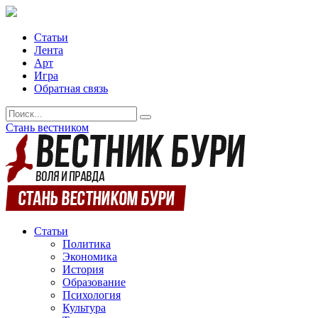
Статьи
Лента
Арт
Игра
Обратная связь
Стань вестником
Статьи
Политика
Экономика
История
Образование
Психология
Культура