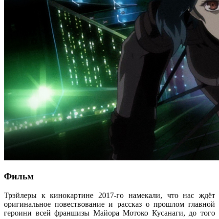
Фильм
Трэйлеры к кинокартине 2017-го намекали, что нас ждёт
оригинальное повествование и рассказ о прошлом главной
героини всей франшизы Майора Мотоко Кусанаги, до того