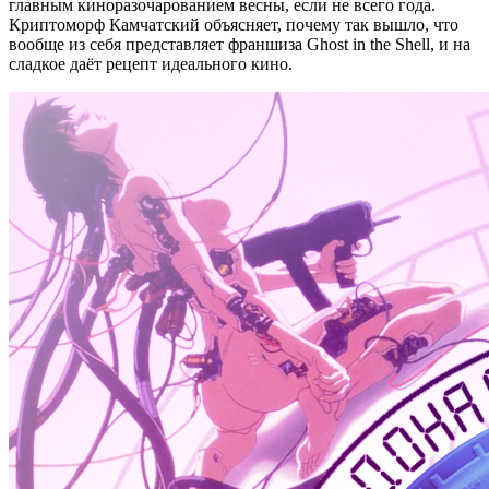
главным киноразочарованием весны, если не всего года.
Криптоморф Камчатский объясняет, почему так вышло, что
вообще из себя представляет франшиза Ghost in the Shell, и на
сладкое даёт рецепт идеального кино.