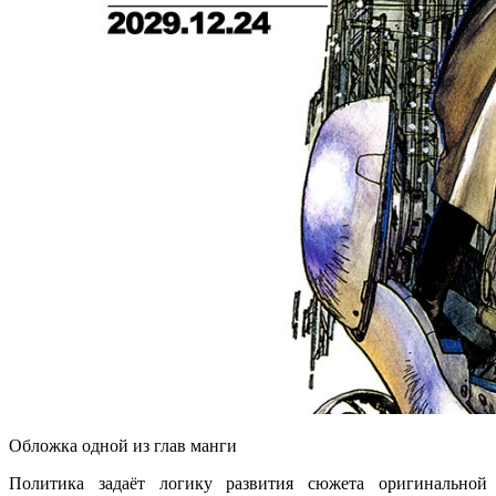
Обложка одной из глав манги
Политика задаёт логику развития сюжета оригинальной