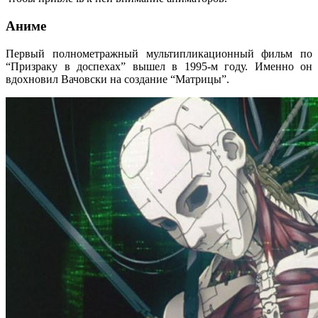
Аниме
Первый полнометражный мультипликационный фильм по
“Призраку в доспехах” вышел в 1995-м году. Именно он
вдохновил Вачовски на создание “Матрицы”.