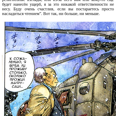
будет нанесён ущерб, я за это никакой ответственности не
несу. Буду очень счастлив, если вы постараетесь просто
насладиться чтением”. Вот так, ни больше, ни меньше.