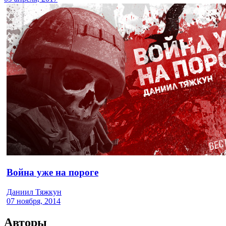
Война уже на пороге
Даниил Тяжкун
07 ноября, 2014
Авторы