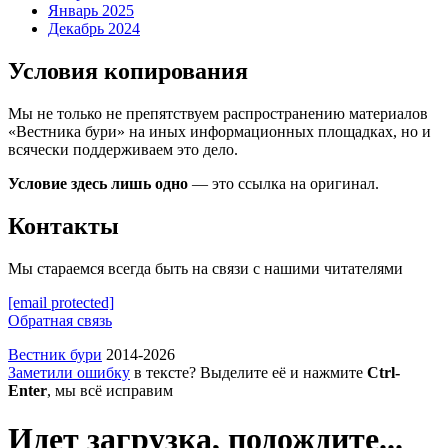
Январь 2025
Декабрь 2024
Условия копирования
Мы не только не препятствуем распространению материалов
«Вестника бури» на иных информационных площадках, но и
всячески поддерживаем это дело.
Условие здесь лишь одно
— это ссылка на оригинал.
Контакты
Мы стараемся всегда быть на связи с нашими читателями
[email protected]
Обратная связь
Вестник бури
2014-2026
Заметили ошибку
в тексте? Выделите её и нажмите
Ctrl-
Enter
, мы всё исправим
Идет загрузка, подождите...