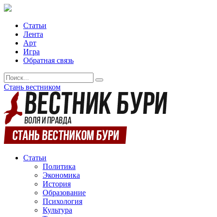
Статьи
Лента
Арт
Игра
Обратная связь
Стань вестником
Статьи
Политика
Экономика
История
Образование
Психология
Культура