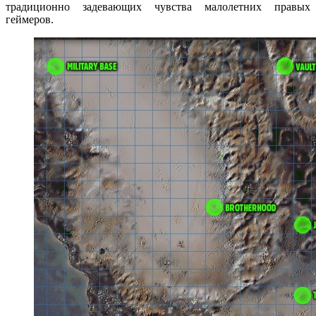
традиционно задевающих чувства малолетних правых
геймеров.