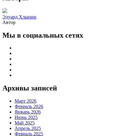
Эдуард Хлынин
Автор
Мы в социальных сетях
Архивы записей
Март 2026
Февраль 2026
Январь 2026
Июнь 2025
Май 2025
Апрель 2025
Февраль 2025