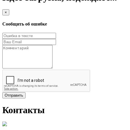
×
Сообщить об ошибке
Отправить
Контакты