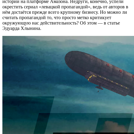
истории на платформе Амазона. Недруги, конечно, успели
окрестить сериал «левацкой пропагандой», ведь от авторов в
нём достаётся прежде всего крупному бизнесу. Но можно ли
считать пропагандой то, что просто метко критикует
окружующую нас действительность? Об этом — в статье
Эдуарда Хлынина.