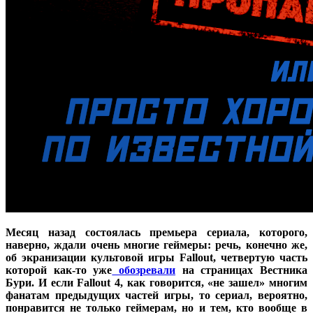
Месяц назад состоялась премьера сериала, которого,
наверно, ждали очень многие геймеры: речь, конечно же,
об экранизации культовой игры Fallout, четвертую часть
которой как-то уже
обозревали
на страницах Вестника
Бури. И если Fallout 4, как говорится, «не зашел» многим
фанатам предыдущих частей игры, то сериал, вероятно,
понравится не только геймерам, но и тем, кто вообще в