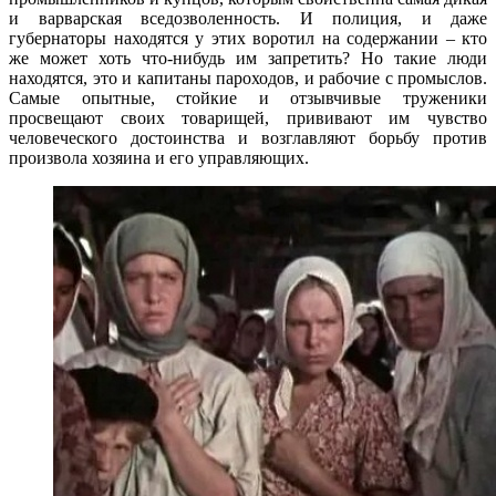
и варварская вседозволенность. И полиция, и даже
губернаторы находятся у этих воротил на содержании – кто
же может хоть что-нибудь им запретить? Но такие люди
находятся, это и капитаны пароходов, и рабочие с промыслов.
Самые опытные, стойкие и отзывчивые труженики
просвещают своих товарищей, прививают им чувство
человеческого достоинства и возглавляют борьбу против
произвола хозяина и его управляющих.