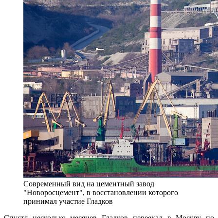
Современный вид на цементный завод
"Новоросцемент", в восстановлении которого
принимал участие Гладков
Спустя несколько месяцев Гладков переехал в Москву по