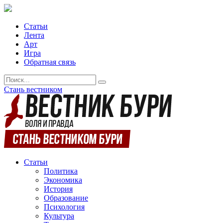
Статьи
Лента
Арт
Игра
Обратная связь
Стань вестником
Статьи
Политика
Экономика
История
Образование
Психология
Культура