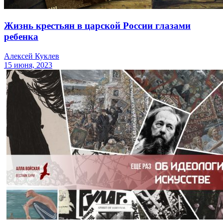
Жизнь крестьян в царской России глазами
ребенка
Алексей Куклев
15 июня, 2023