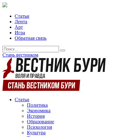
Статьи
Лента
Арт
Игра
Обратная связь
Стань вестником
Статьи
Политика
Экономика
История
Образование
Психология
Культура