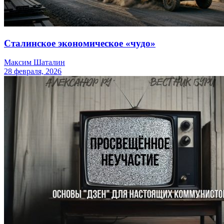
Сталинское экономическое «чудо»
Максим Шаталин
28 февраля, 2026