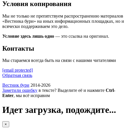
Условия копирования
Мы не только не препятствуем распространению материалов
«Вестника бури» на иных информационных площадках, но и
всячески поддерживаем это дело.
Условие здесь лишь одно
— это ссылка на оригинал.
Контакты
Мы стараемся всегда быть на связи с нашими читателями
[email protected]
Обратная связь
Вестник бури
2014-2026
Заметили ошибку
в тексте? Выделите её и нажмите
Ctrl-
Enter
, мы всё исправим
Идет загрузка, подождите...
×