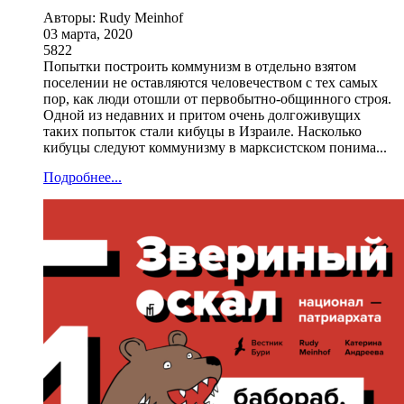
Авторы: Rudy Meinhof
03 марта, 2020
5822
Попытки построить коммунизм в отдельно взятом
поселении не оставляются человечеством с тех самых
пор, как люди отошли от первобытно-общинного строя.
Одной из недавних и притом очень долгоживущих
таких попыток стали кибуцы в Израиле. Насколько
кибуцы следуют коммунизму в марксистском понима...
Подробнее...