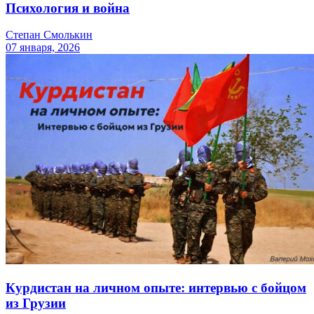
Психология и война
Степан Смолькин
07 января, 2026
Курдистан на личном опыте: интервью с бойцом
из Грузии