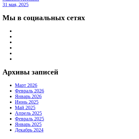
31 мая, 2025
Мы в социальных сетях
Архивы записей
Март 2026
Февраль 2026
Январь 2026
Июнь 2025
Май 2025
Апрель 2025
Февраль 2025
Январь 2025
Декабрь 2024