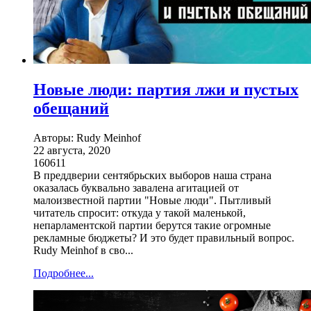
Новые люди: партия лжи и пустых
обещаний
Авторы: Rudy Meinhof
22 августа, 2020
160611
В преддверии сентябрьских выборов наша страна
оказалась буквально завалена агитацией от
малоизвестной партии "Новые люди". Пытливый
читатель спросит: откуда у такой маленькой,
непарламентской партии берутся такие огромные
рекламные бюджеты? И это будет правильный вопрос.
Rudy Meinhof в сво...
Подробнее...