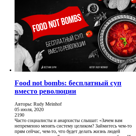
Food not bombs: бесплатный суп
вместо революции
Авторы: Rudy Meinhof
05 июля, 2020
2190
Часто социалисты и анархисты слышат: «Зачем вам
непременно менять систему целиком? Займитесь чем-то
прям сейчас, чем-то, что будет делать жизнь людей