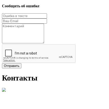
Сообщить об ошибке
Отправить
Контакты