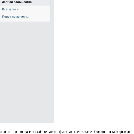
листы и вовсе изобретают фантастические биологизаторские