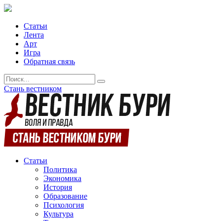
Статьи
Лента
Арт
Игра
Обратная связь
Стань вестником
Статьи
Политика
Экономика
История
Образование
Психология
Культура