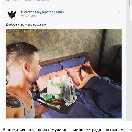
Вспоминая неугодных мужчин, наиболее радикальные маску