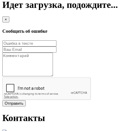
Идет загрузка, подождите...
×
Сообщить об ошибке
Отправить
Контакты