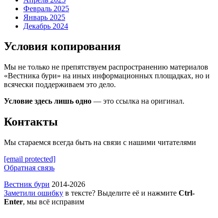
Февраль 2025
Январь 2025
Декабрь 2024
Условия копирования
Мы не только не препятствуем распространению материалов
«Вестника бури» на иных информационных площадках, но и
всячески поддерживаем это дело.
Условие здесь лишь одно
— это ссылка на оригинал.
Контакты
Мы стараемся всегда быть на связи с нашими читателями
[email protected]
Обратная связь
Вестник бури
2014-2026
Заметили ошибку
в тексте? Выделите её и нажмите
Ctrl-
Enter
, мы всё исправим