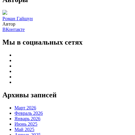
Роман Гайшун
Автор
ВКонтакте
Мы в социальных сетях
Архивы записей
Март 2026
Февраль 2026
Январь 2026
Июнь 2025
Май 2025
Апрель 2025