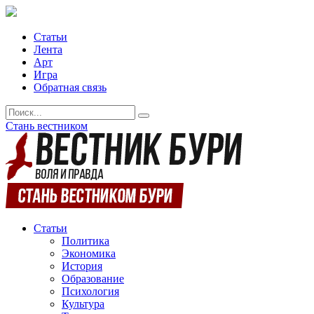
Статьи
Лента
Арт
Игра
Обратная связь
Стань вестником
Статьи
Политика
Экономика
История
Образование
Психология
Культура