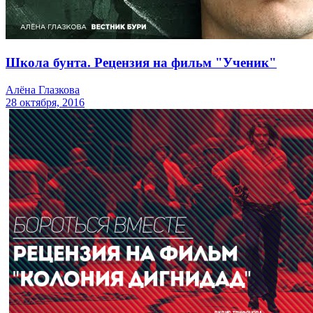
Школа бунта. Рецензия на фильм "Ученик"
Алёна Глазкова
28 октября, 2016