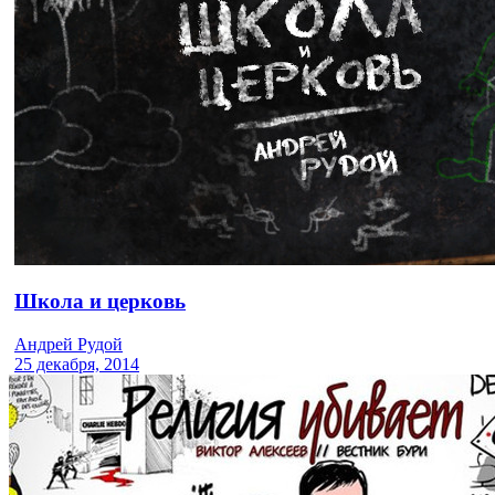
Школа и церковь
Андрей Рудой
25 декабря, 2014