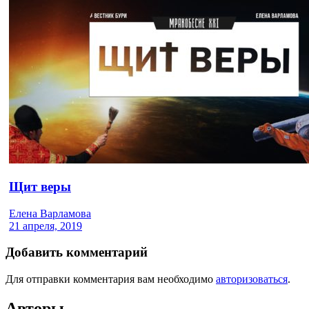
Щит веры
Елена Варламова
21 апреля, 2019
Добавить комментарий
Для отправки комментария вам необходимо
авторизоваться
.
Авторы