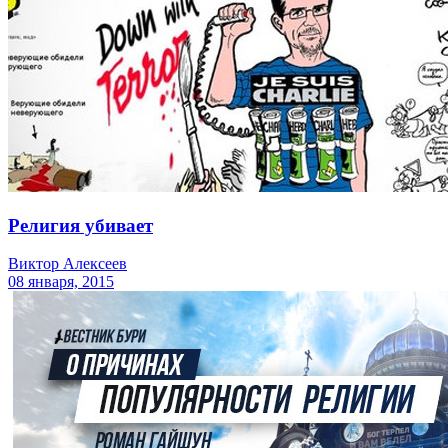
Религия убивает
Виктор Алексеев
08 января, 2015