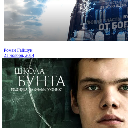
Роман Гайшун
21 ноября, 2014