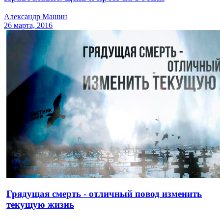
Александр Машин
26 марта, 2016
Грядущая смерть - отличный повод изменить
текущую жизнь