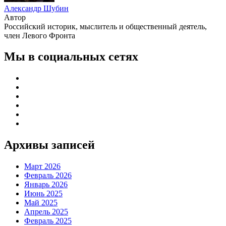
Александр Шубин
Автор
Российский историк, мыслитель и общественный деятель,
член Левого Фронта
Мы в социальных сетях
Архивы записей
Март 2026
Февраль 2026
Январь 2026
Июнь 2025
Май 2025
Апрель 2025
Февраль 2025