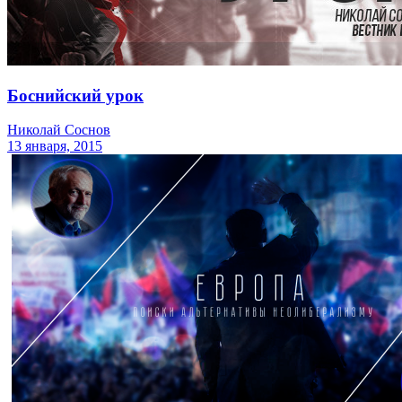
Боснийский урок
Николай Соснов
13 января, 2015