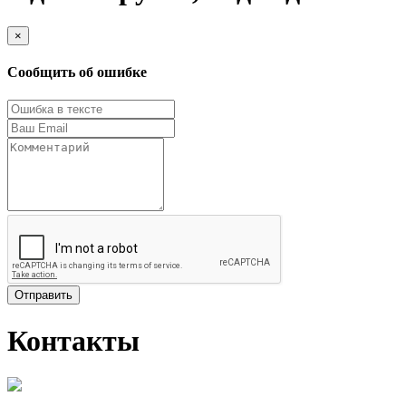
×
Сообщить об ошибке
Отправить
Контакты