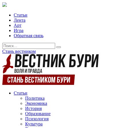
Статьи
Лента
Арт
Игра
Обратная связь
Стань вестником
Статьи
Политика
Экономика
История
Образование
Психология
Культура