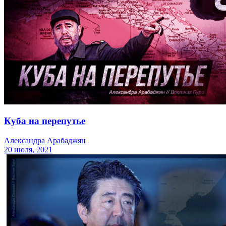
Куба на перепутье
Александра Арабаджян
20 июля, 2021