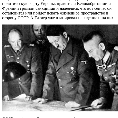
политическую карту Европы, правители Великобритании и
Франции грозили санкциями и надеялись, что вот сейчас он
остановится или пойдет искать жизненное пространство в
сторону СССР. А Гитлер уже планировал нападение и на них.