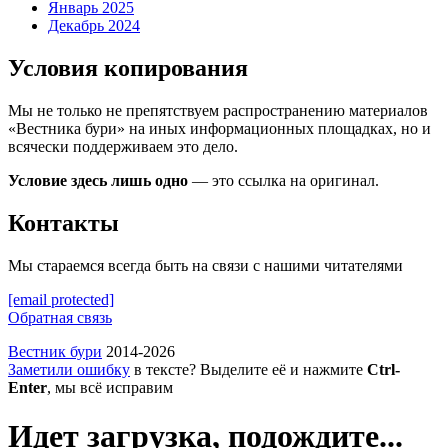
Январь 2025
Декабрь 2024
Условия копирования
Мы не только не препятствуем распространению материалов
«Вестника бури» на иных информационных площадках, но и
всячески поддерживаем это дело.
Условие здесь лишь одно
— это ссылка на оригинал.
Контакты
Мы стараемся всегда быть на связи с нашими читателями
[email protected]
Обратная связь
Вестник бури
2014-2026
Заметили ошибку
в тексте? Выделите её и нажмите
Ctrl-
Enter
, мы всё исправим
Идет загрузка, подождите...