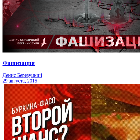
Фашизация
Денис Березуцкий
29 августа, 2015