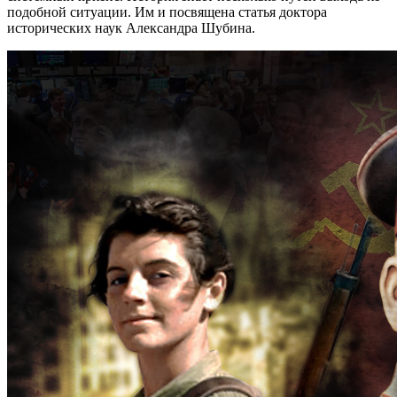
подобной ситуации. Им и посвящена статья доктора
исторических наук Александра Шубина.