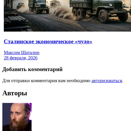
Сталинское экономическое «чудо»
Максим Шаталин
28 февраля, 2026
Добавить комментарий
Для отправки комментария вам необходимо
авторизоваться
.
Авторы