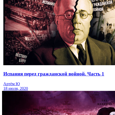
Испания перед гражданской войной. Часть 1
Артём Ю
18 июля, 2020