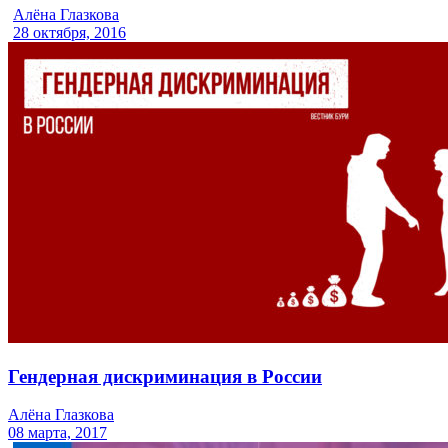
Алёна Глазкова
28 октября, 2016
Гендерная дискриминация в России
Алёна Глазкова
08 марта, 2017