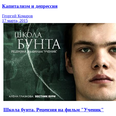
Капитализм и депрессия
Георгий Комаров
17 марта, 2015
Школа бунта. Рецензия на фильм "Ученик"