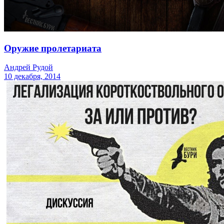
Оружие пролетариата
Андрей Рудой
10 декабря, 2014