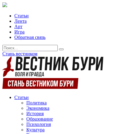
Статьи
Лента
Арт
Игра
Обратная связь
Стань вестником
Статьи
Политика
Экономика
История
Образование
Психология
Культура