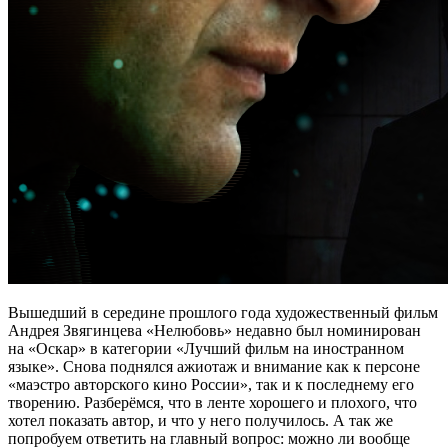
Вышедший в середине прошлого года художественный фильм
Андрея Звягинцева «Нелюбовь» недавно был номинирован
на «Оскар» в категории «Лучший фильм на иностранном
языке». Снова поднялся ажиотаж и внимание как к персоне
«маэстро авторского кино России», так и к последнему его
творению. Разберёмся, что в ленте хорошего и плохого, что
хотел показать автор, и что у него получилось. А так же
попробуем ответить на главный вопрос: можно ли вообще