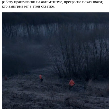
работу практически на автоматизме, прекрасно показывают,
кто выигрывает в этой схватке.