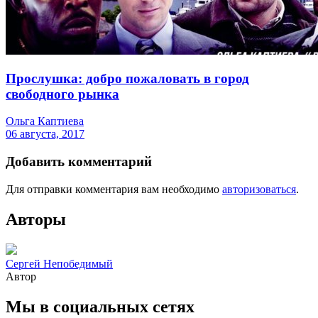
Прослушка: добро пожаловать в город
свободного рынка
Ольга Каптиева
06 августа, 2017
Добавить комментарий
Для отправки комментария вам необходимо
авторизоваться
.
Авторы
Сергей Непобедимый
Автор
Мы в социальных сетях