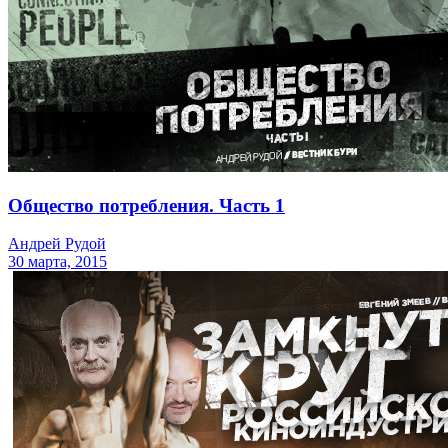
Общество потребления. Часть 1
Андрей Рудой
30 марта, 2015