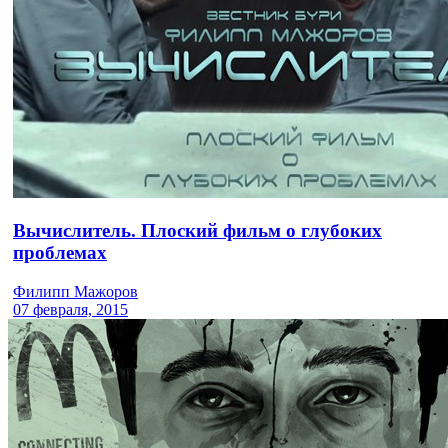
Вычислитель. Плоский фильм о глубоких
проблемах
Филипп Мажоров
07 февраля, 2015