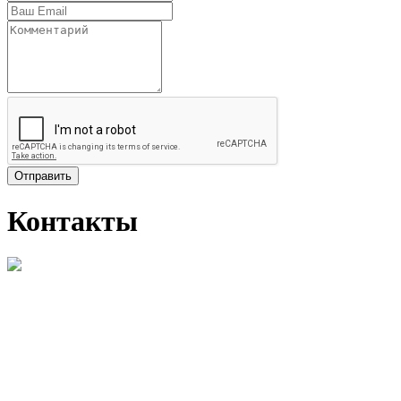
Отправить
Контакты