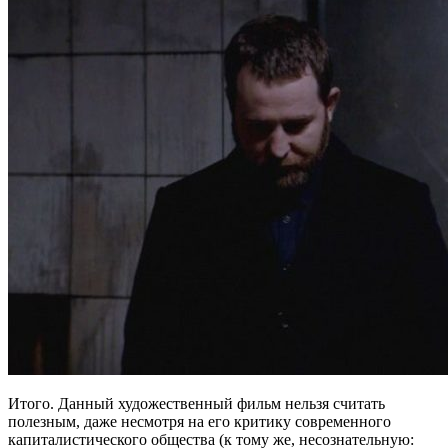
Итого. Данный художественный фильм нельзя считать
полезным, даже несмотря на его критику современного
капиталистического общества (к тому же, несознательную: