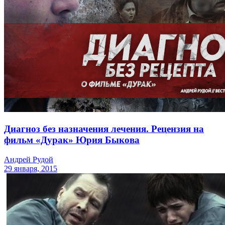
Диагноз без назначения лечения. Рецензия на
фильм «Дурак» Юрия Быкова
Андрей Рудой
29 января, 2015