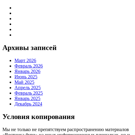
Архивы записей
Март 2026
Февраль 2026
Январь 2026
Июнь 2025
Май 2025
Апрель 2025
Февраль 2025
Январь 2025
Декабрь 2024
Условия копирования
Мы не только не препятствуем распространению материалов
«Вестника бури» на иных информационных площадках, но и