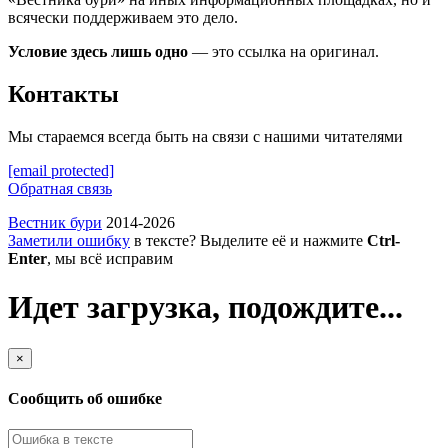
всячески поддерживаем это дело.
Условие здесь лишь одно
— это ссылка на оригинал.
Контакты
Мы стараемся всегда быть на связи с нашими читателями
[email protected]
Обратная связь
Вестник бури
2014-2026
Заметили ошибку
в тексте? Выделите её и нажмите
Ctrl-
Enter
, мы всё исправим
Идет загрузка, подождите...
×
Сообщить об ошибке