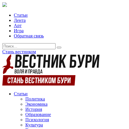
Статьи
Лента
Арт
Игра
Обратная связь
Стань вестником
Статьи
Политика
Экономика
История
Образование
Психология
Культура