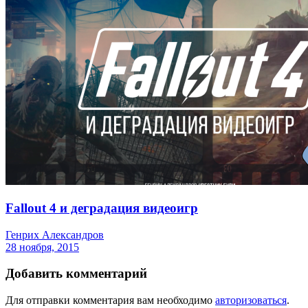
Fallout 4 и деградация видеоигр
Генрих Александров
28 ноября, 2015
Добавить комментарий
Для отправки комментария вам необходимо
авторизоваться
.