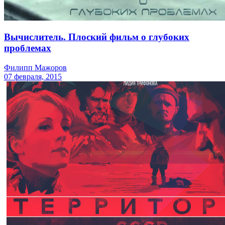
Вычислитель. Плоский фильм о глубоких
проблемах
Филипп Мажоров
07 февраля, 2015