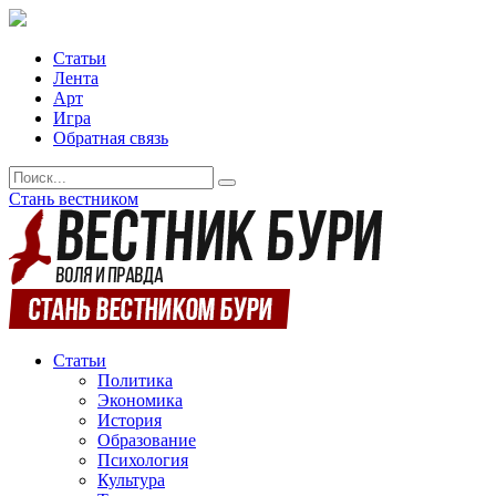
Статьи
Лента
Арт
Игра
Обратная связь
Стань вестником
Статьи
Политика
Экономика
История
Образование
Психология
Культура