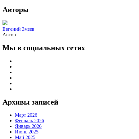
Авторы
Евгений Змеев
Автор
Мы в социальных сетях
Архивы записей
Март 2026
Февраль 2026
Январь 2026
Июнь 2025
Май 2025