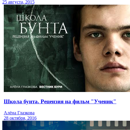
25 августа, 2015
Школа бунта. Рецензия на фильм "Ученик"
Алёна Глазкова
28 октября, 2016