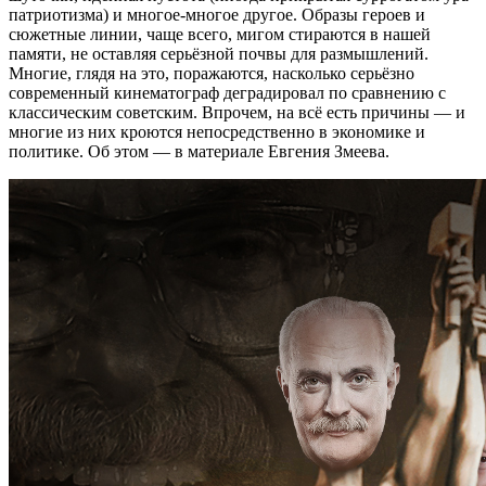
патриотизма) и многое-многое другое. Образы героев и
сюжетные линии, чаще всего, мигом стираются в нашей
памяти, не оставляя серьёзной почвы для размышлений.
Многие, глядя на это, поражаются, насколько серьёзно
современный кинематограф деградировал по сравнению с
классическим советским. Впрочем, на всё есть причины — и
многие из них кроются непосредственно в экономике и
политике. Об этом — в материале Евгения Змеева.