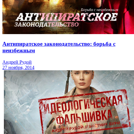
Антипиратское законодательство: борьба с
неизбежным
Андрей Рудой
27 ноября, 2014