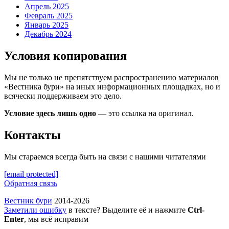
Апрель 2025
Февраль 2025
Январь 2025
Декабрь 2024
Условия копирования
Мы не только не препятствуем распространению материалов
«Вестника бури» на иных информационных площадках, но и
всячески поддерживаем это дело.
Условие здесь лишь одно
— это ссылка на оригинал.
Контакты
Мы стараемся всегда быть на связи с нашими читателями
[email protected]
Обратная связь
Вестник бури
2014-2026
Заметили ошибку
в тексте? Выделите её и нажмите
Ctrl-
Enter
, мы всё исправим