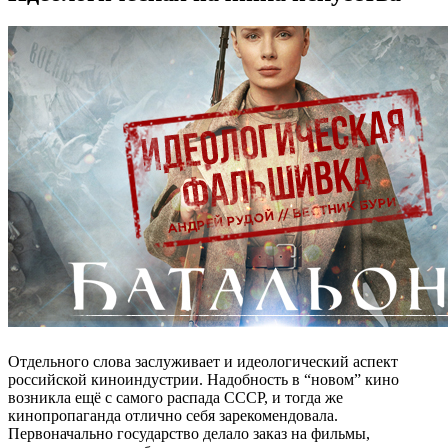
Отдельного слова заслуживает и идеологический аспект
российской киноиндустрии. Надобность в “новом” кино
возникла ещё с самого распада СССР, и тогда же
кинопропаганда отлично себя зарекомендовала.
Первоначально государство делало заказ на фильмы,