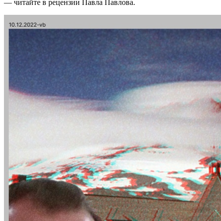
— читайте в рецензии Павла Павлова.