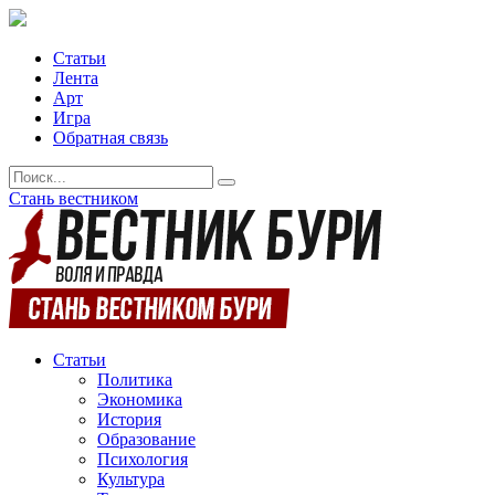
Статьи
Лента
Арт
Игра
Обратная связь
Стань вестником
Статьи
Политика
Экономика
История
Образование
Психология
Культура