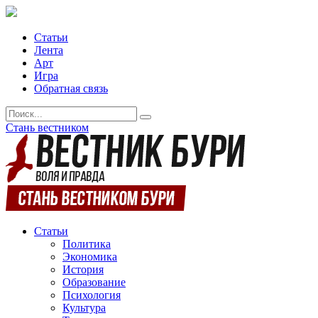
Статьи
Лента
Арт
Игра
Обратная связь
Стань вестником
Статьи
Политика
Экономика
История
Образование
Психология
Культура